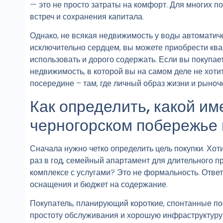
— это не просто затраты на комфорт. Для многих 
встреч и сохранения капитала.
Однако, не всякая недвижимость у воды автоматич
исключительно сердцем, вы можете приобрести квар
использовать и дорого содержать. Если вы покупае
недвижимость, в которой вы на самом деле не хот
посередине – там, где личный образ жизни и рыноч
Как определить, какой им
черногорском побережье 
Сначала нужно четко определить цель покупки. Хоти
раз в год, семейный апартамент для длительного 
комплексе с услугами? Это не формальность. Ответ
оснащения и бюджет на содержание.
Покупатель, планирующий короткие, спонтанные пое
простоту обслуживания и хорошую инфраструктуру 