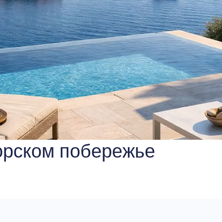
орском побережье