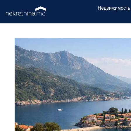
Недвижимость