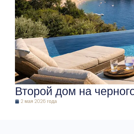
Второй дом на черног
2 мая 2026 года