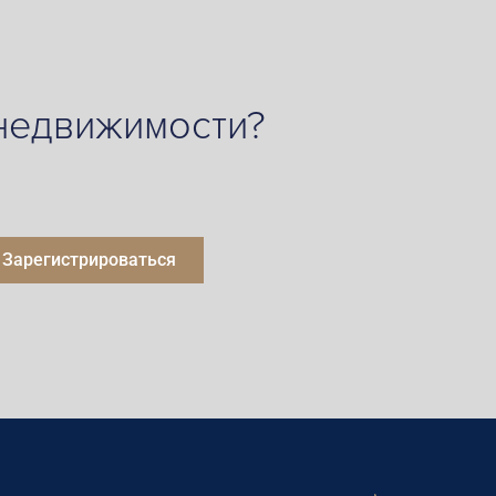
 недвижимости?
Зарегистрироваться