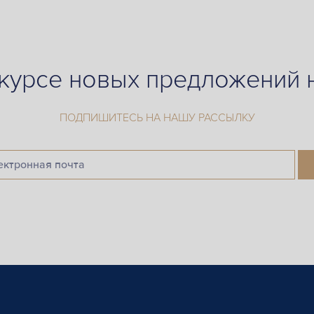
 курсе новых предложений
ПОДПИШИТЕСЬ НА НАШУ РАССЫЛКУ