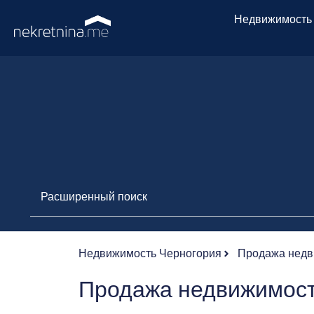
Недвижимость
Расширенный поиск
Недвижимость Черногория
Продажа недв
Продажа недвижимост