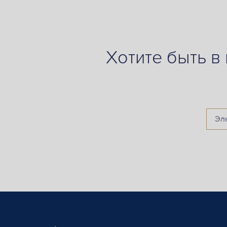
Хотите быть в