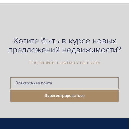
Хотите быть в курсе новых
предложений недвижимости?
ПОДПИШИТЕСЬ НА НАШУ РАССЫЛКУ
Зарегистрироваться