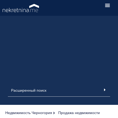
Расширенный поиск
Недвижимость Черногория
Продажа недвижимости