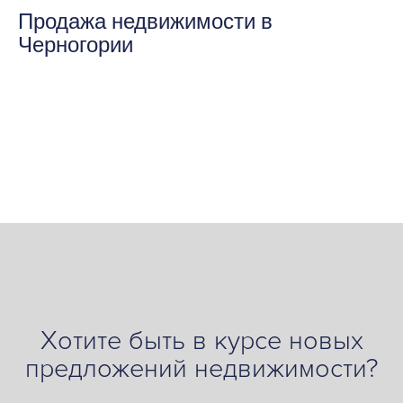
Продажа недвижимости в
Черногории
Хотите быть в курсе новых
предложений недвижимости?