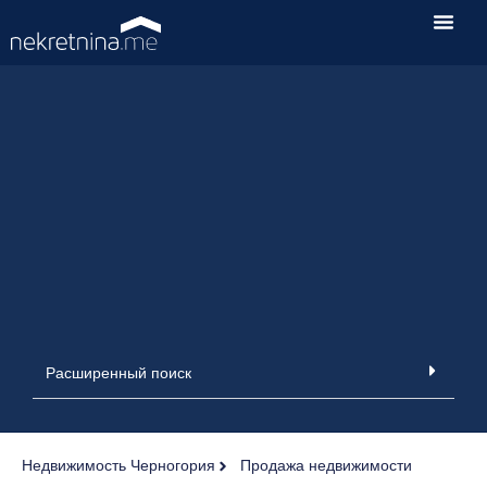
Расширенный поиск
Недвижимость Черногория
Продажа недвижимости