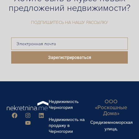
предложений недвижимости?
ПОДПИШИТЕСЬ НА НАШУ РАССЫЛКУ
Зарегистрироваться
ООО
Недвижимость
«Роскошные
Черногория
Дома»
Недвижимость на
Средиземноморская
продажу в
улица,
Черногории