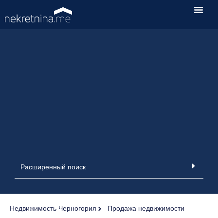
Расширенный поиск
Недвижимость Черногория
Продажа недвижимости