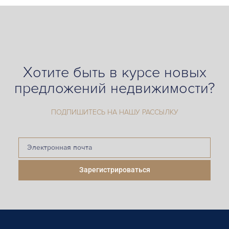
Хотите быть в курсе новых
предложений недвижимости?
ПОДПИШИТЕСЬ НА НАШУ РАССЫЛКУ
Зарегистрироваться