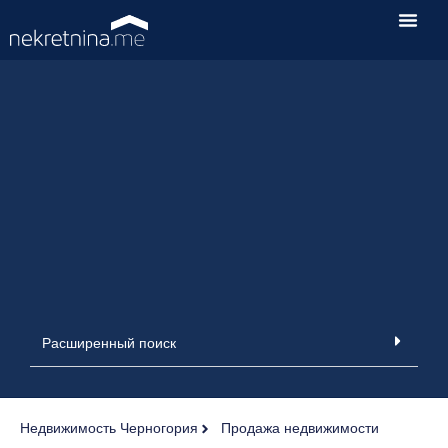
Расширенный поиск
Недвижимость Черногория
Продажа недвижимости