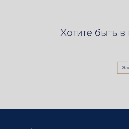
Хотите быть в