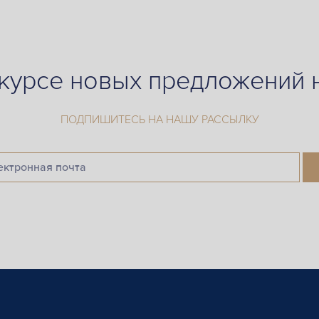
 курсе новых предложений
ПОДПИШИТЕСЬ НА НАШУ РАССЫЛКУ