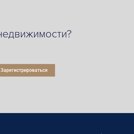
 недвижимости?
Зарегистрироваться