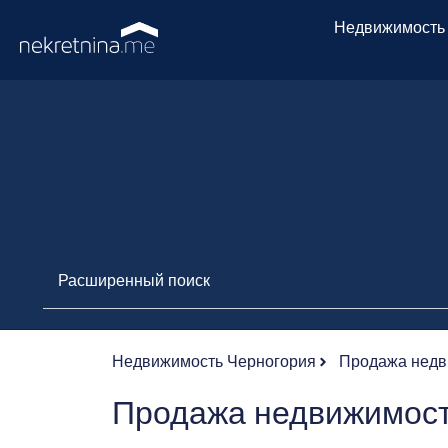
Недвижимость
Расширенный поиск
Недвижимость Черногория
Продажа недв
Продажа недвижимост