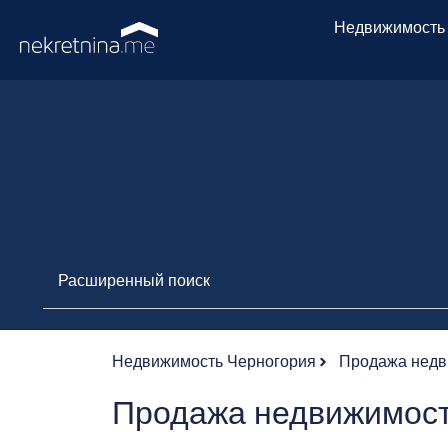
Недвижимость
Расширенный поиск
Недвижимость Черногория
Продажа недв
Продажа недвижимост