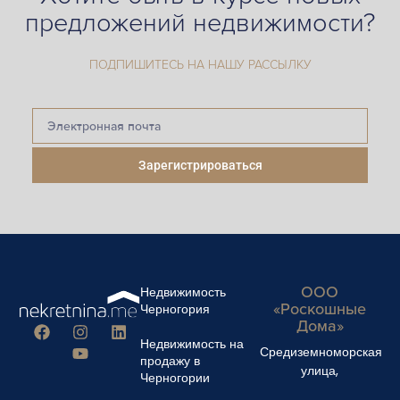
предложений недвижимости?
ПОДПИШИТЕСЬ НА НАШУ РАССЫЛКУ
Зарегистрироваться
ООО
Недвижимость
«Роскошные
Черногория
Дома»
Недвижимость на
Средиземноморская
продажу в
улица,
Черногории