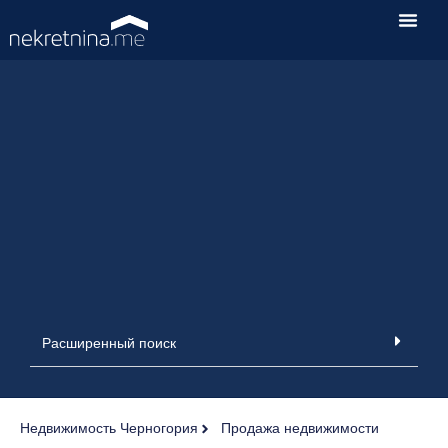
Расширенный поиск
Недвижимость Черногория
Продажа недвижимости