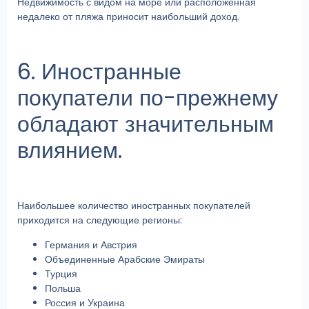
Недвижимость с видом на море или расположенная
недалеко от пляжа приносит наибольший доход.
6. Иностранные
покупатели по-прежнему
обладают значительным
влиянием.
Наибольшее количество иностранных покупателей
приходится на следующие регионы:
Германия и Австрия
Объединенные Арабские Эмираты
Турция
Польша
Россия и Украина