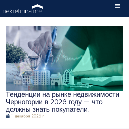
Тенденции на рынке недвижимости
Черногории в 2026 году — что
должны знать покупатели.
11 декабря 2025 г.