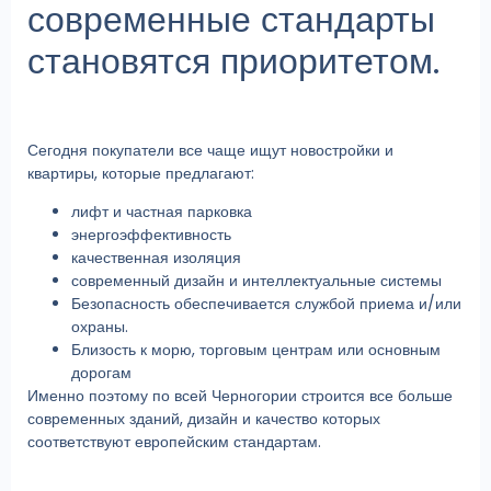
современные стандарты
становятся приоритетом.
Сегодня покупатели все чаще ищут новостройки и
квартиры, которые предлагают:
лифт и частная парковка
энергоэффективность
качественная изоляция
современный дизайн и интеллектуальные системы
Безопасность обеспечивается службой приема и/или
охраны.
Близость к морю, торговым центрам или основным
дорогам
Именно поэтому по всей Черногории строится все больше
современных зданий, дизайн и качество которых
соответствуют европейским стандартам.