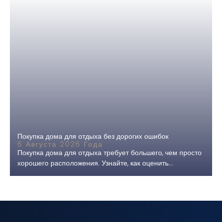
Покупка дома для отдыха без дорогих ошибок
6 Августа 2026 Года
Покупка дома для отдыха требует большего, чем просто
хорошего расположения. Узнайте, как оценить...