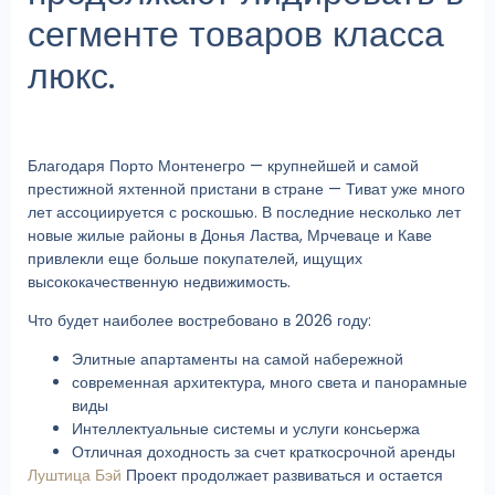
сегменте товаров класса
люкс.
Благодаря Порто Монтенегро — крупнейшей и самой
престижной яхтенной пристани в стране — Тиват уже много
лет ассоциируется с роскошью. В последние несколько лет
новые жилые районы в Донья Ластва, Мрчеваце и Каве
привлекли еще больше покупателей, ищущих
высококачественную недвижимость.
Что будет наиболее востребовано в 2026 году:
Элитные апартаменты на самой набережной
современная архитектура, много света и панорамные
виды
Интеллектуальные системы и услуги консьержа
Отличная доходность за счет краткосрочной аренды
Луштица Бэй
Проект продолжает развиваться и остается