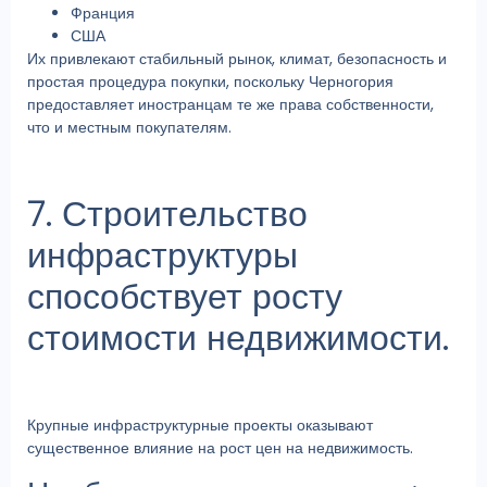
Франция
США
Их привлекают стабильный рынок, климат, безопасность и
простая процедура покупки, поскольку Черногория
предоставляет иностранцам те же права собственности,
что и местным покупателям.
7. Строительство
инфраструктуры
способствует росту
стоимости недвижимости.
Крупные инфраструктурные проекты оказывают
существенное влияние на рост цен на недвижимость.