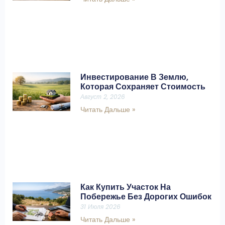
Инвестирование В Землю,
Которая Сохраняет Стоимость
Август 2, 2026
Читать Дальше »
Как Купить Участок На
Побережье Без Дорогих Ошибок
31 Июля 2026
Читать Дальше »