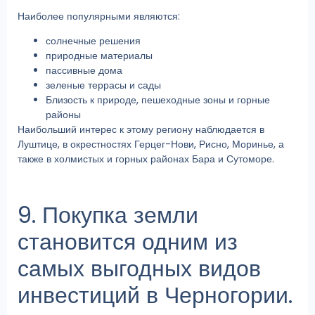
Наиболее популярными являются:
солнечные решения
природные материалы
пассивные дома
зеленые террасы и сады
Близость к природе, пешеходные зоны и горные
районы
Наибольший интерес к этому региону наблюдается в
Луштице, в окрестностях Герцег-Нови, Рисно, Моринье, а
также в холмистых и горных районах Бара и Сутоморе.
9. Покупка земли
становится одним из
самых выгодных видов
инвестиций в Черногории.