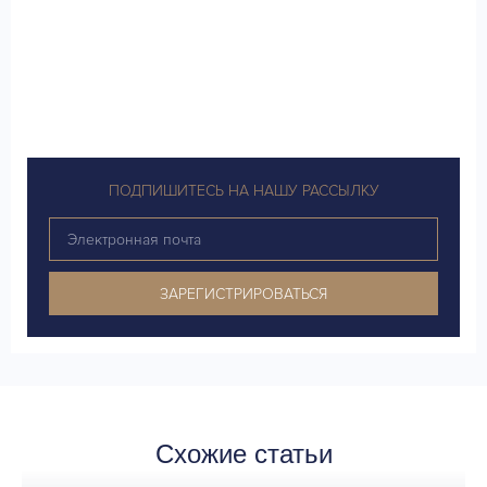
ПОДПИШИТЕСЬ НА НАШУ РАССЫЛКУ
ЗАРЕГИСТРИРОВАТЬСЯ
Схожие статьи