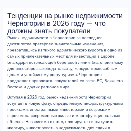
Тенденции на рынке недвижимости
Черногории в 2026 году — что
должны знать покупатели.
Рынок недвижимости в Черногории за последнее
десятилетие претерпел значительные изменения,
превратившись из тихого адриатического курорта в одно из
самых привлекательных мест для инвестиций в Европе.
Благодаря потрясающей береговой линии, благоприятному
для инвесторов законодательству, конкурентоспособным
ценам и устойчивому росту туризма, Черногория
продолжает привлекать покупателей со всего ЕС, Ближнего
Востока и других регионов мира.
Вступая в 2026 год, рынок недвижимости Черногории
вступает в новую фазу, определяемую инфраструктурными
проектами, иностранными инвесторами и возросшим
спросом на современные жилые и многофункциональные
объекты. Независимо от того, планируете ли вы купить
квартиру, инвестировать в недвижимость для сдачи в