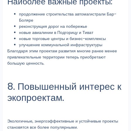
Наиболее важные проекты:
продолжение строительства автомагистрали Бар-
Боляре
реконструкция дорог на побережье
новые авиалинии в Подгорицу и Тиват
новые торговые центры и бизнес-комплексы
улучшение коммунальной инфраструктуры
Благодаря этим проектам развития многие ранее менее
привлекательные территории теперь приобретают
большую ценность.
8. Повышенный интерес к
экопроектам.
Экологичные, энергоэффективные и устойчивые проекты
становятся все более популярными.