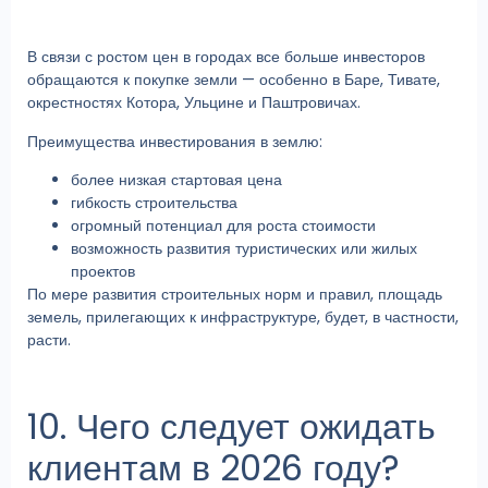
В связи с ростом цен в городах все больше инвесторов
обращаются к покупке земли — особенно в Баре, Тивате,
окрестностях Котора, Ульцине и Паштровичах.
Преимущества инвестирования в землю:
более низкая стартовая цена
гибкость строительства
огромный потенциал для роста стоимости
возможность развития туристических или жилых
проектов
По мере развития строительных норм и правил, площадь
земель, прилегающих к инфраструктуре, будет, в частности,
расти.
10. Чего следует ожидать
клиентам в 2026 году?