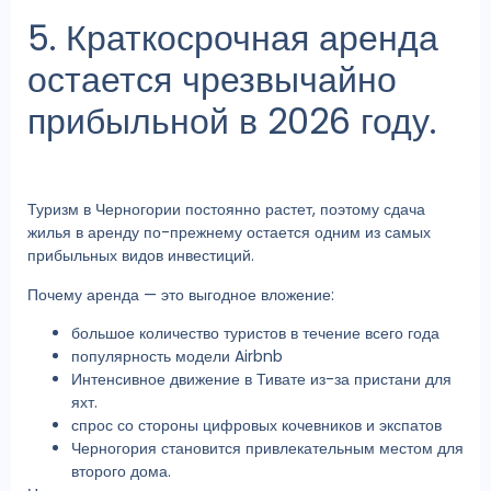
5. Краткосрочная аренда
остается чрезвычайно
прибыльной в 2026 году.
Туризм в Черногории постоянно растет, поэтому сдача
жилья в аренду по-прежнему остается одним из самых
прибыльных видов инвестиций.
Почему аренда — это выгодное вложение:
большое количество туристов в течение всего года
популярность модели Airbnb
Интенсивное движение в Тивате из-за пристани для
яхт.
спрос со стороны цифровых кочевников и экспатов
Черногория становится привлекательным местом для
второго дома.