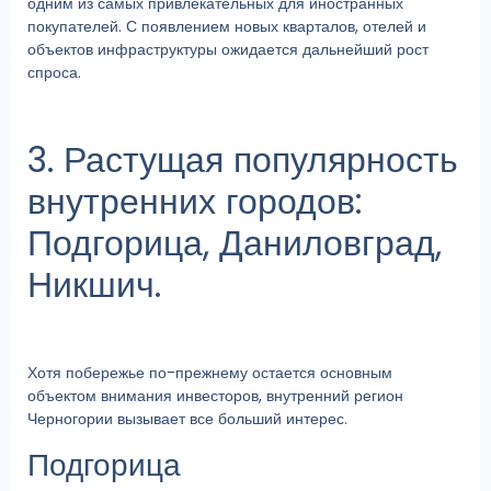
одним из самых привлекательных для иностранных
покупателей. С появлением новых кварталов, отелей и
объектов инфраструктуры ожидается дальнейший рост
спроса.
3. Растущая популярность
внутренних городов:
Подгорица, Даниловград,
Никшич.
Хотя побережье по-прежнему остается основным
объектом внимания инвесторов, внутренний регион
Черногории вызывает все больший интерес.
Подгорица