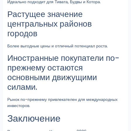
Идеально подходит для Тивата, Будвы и Котора.
Растущее значение
центральных районов
городов
Более выгодные цены и отличный потенциал роста.
Иностранные покупатели по-
прежнему остаются
основными движущими
силами.
Рынок по-прежнему привлекателен для международных
инвесторов.
Заключение