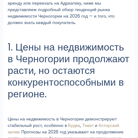
аренду или переехать на Адриатику, ниже мы
представляем подробный обзор тенденций рынка
недвижимости Черногории на 2026 год — и того, что
должен знать каждый покупатель.
1. Цены на недвижимость
в Черногории продолжают
расти, но остаются
конкурентоспособными в
регионе.
Цены на недвижимость в Черногории демонстрируют
стабильный рост, особенно в
Будва
,
Тиват
и
Которский
залив
. Прогнозы на 2026 год указывают на продолжение