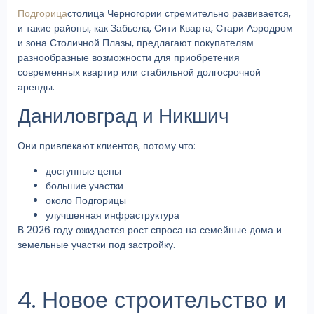
Подгорица
столица Черногории стремительно развивается,
и такие районы, как Забьела, Сити Кварта, Стари Аэродром
и зона Столичной Плазы, предлагают покупателям
разнообразные возможности для приобретения
современных квартир или стабильной долгосрочной
аренды.
Даниловград и Никшич
Они привлекают клиентов, потому что:
доступные цены
большие участки
около Подгорицы
улучшенная инфраструктура
В 2026 году ожидается рост спроса на семейные дома и
земельные участки под застройку.
4. Новое строительство и