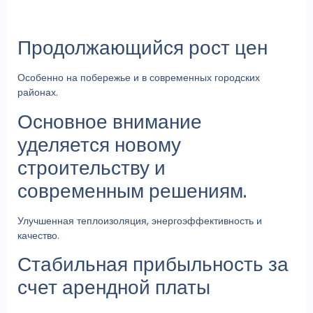
Продолжающийся рост цен
Особенно на побережье и в современных городских
районах.
Основное внимание
уделяется новому
строительству и
современным решениям.
Улучшенная теплоизоляция, энергоэффективность и
качество.
Стабильная прибыльность за
счет арендной платы