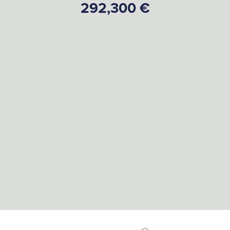
292,300 €