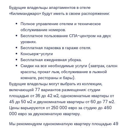
Будущие владельцы апартаментов в отеле
«Килиманджаро» будут иметь в своем распоряжении:
Полное управление отелем и техническое
обслуживание номеров.
Бесплатное пользование СПА-центром на двух
уровнях.
Бесплатная парковка в гараже отеля.
Консьерж-услуги
Бесплатная ежедневная уборка.
Скидки на все необходимые услуги (завтрак, салон
красоты, прокат лыж, обслуживание в лыжной
комнате, рестораны и бары).
Будущие владельцы могут выбрать из коллекции,
включающей 77 вариантов размещения: студии
площадью от 36 до 42 м2, однокомнатные квартиры от
45 до 50 м2 и двухкомнатные квартиры от 60 до 77 м2.
Цены варьируются от 250 000 евро за студию до 460
000 евро за двухкомнатную квартиру.
Мы рекомендуем однокомнатную квартиру площадью 49