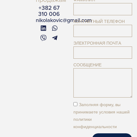
+382 67
310 006
nikolakovic@gmail.com
КОНТАКТНЫЙ ТЕЛЕФОН
ЭЛЕКТРОННАЯ ПОЧТА
СООБЩЕНИЕ
Заполняя форму, вы
принимаете условия нашей
политики
конфиденциальности