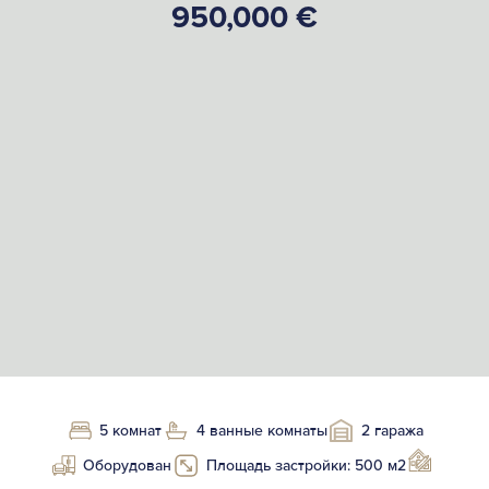
950,000 €
5 комнат
4 ванные комнаты
2 гаража
Оборудован
Площадь застройки: 500 м2