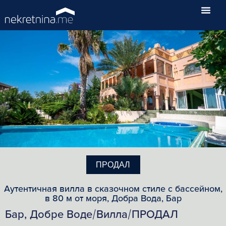
ПРОДАЛ
Аутентичная вилла в сказочном стиле с бассейном,
в 80 м от моря, Добра Вода, Бар
Бар, Добре Воде
Вилла
ПРОДАЛ
/
/