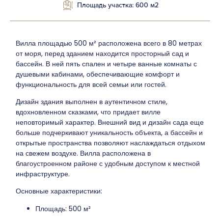
Площадь участка: 600 м2
Вилла площадью 500 м² расположена всего в 80 метрах
от моря, перед зданием находится просторный сад и
бассейн. В ней пять спален и четыре ванные комнаты с
душевыми кабинами, обеспечивающие комфорт и
функциональность для всей семьи или гостей.
Дизайн здания выполнен в аутентичном стиле,
вдохновленном сказками, что придает вилле
неповторимый характер. Внешний вид и дизайн сада еще
больше подчеркивают уникальность объекта, а бассейн и
открытые пространства позволяют наслаждаться отдыхом
на свежем воздухе. Вилла расположена в
благоустроенном районе с удобным доступом к местной
инфраструктуре.
Основные характеристики:
Площадь: 500 м²