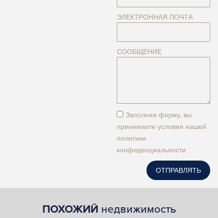
ЭЛЕКТРОННАЯ ПОЧТА
СООБЩЕНИЕ
Заполняя форму, вы
принимаете условия нашей
политики
конфиденциальности
ОТПРАВЛЯТЬ
ПОХОЖИЙ
недвижимость