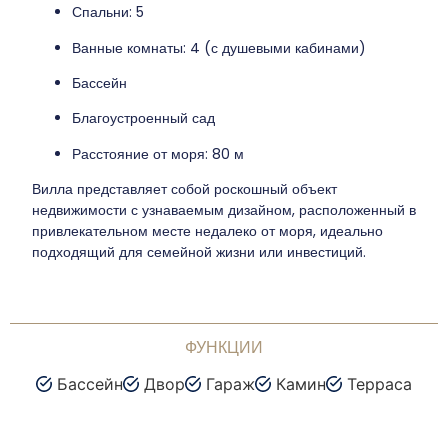
Спальни: 5
Ванные комнаты: 4 (с душевыми кабинами)
Бассейн
Благоустроенный сад
Расстояние от моря: 80 м
Вилла представляет собой роскошный объект
недвижимости с узнаваемым дизайном, расположенный в
привлекательном месте недалеко от моря, идеально
подходящий для семейной жизни или инвестиций.
ФУНКЦИИ
Бассейн
Двор
Гараж
Камин
Терраса