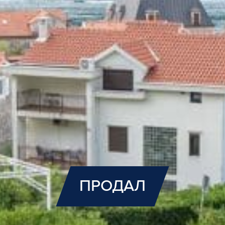
ПРОДАЛ