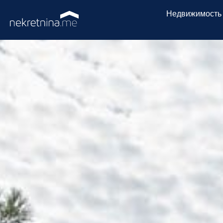
Недвижимость