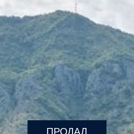
ПРОДАЛ