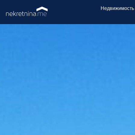
Недвижимость