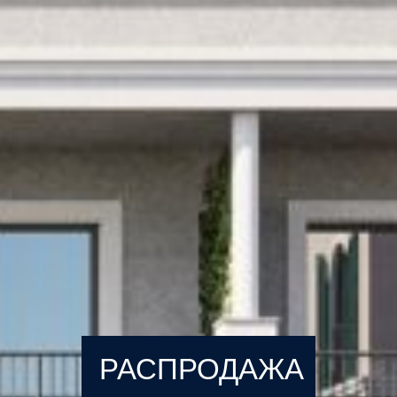
РАСПРОДАЖА