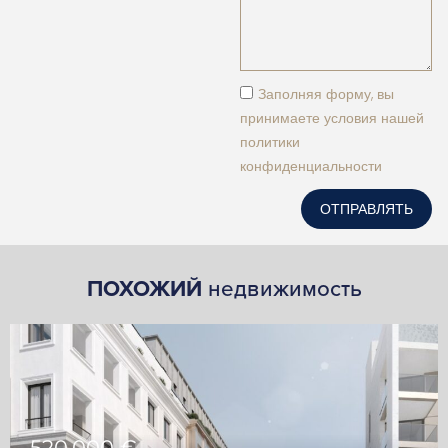
Заполняя форму, вы
принимаете условия нашей
политики
конфиденциальности
ОТПРАВЛЯТЬ
ПОХОЖИЙ
недвижимость
520,000 €