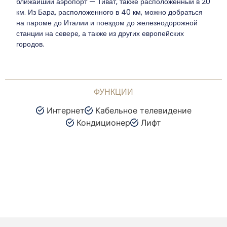
ближайший аэропорт — Тиват, также расположенный в 20
км. Из Бара, расположенного в 40 км, можно добраться
на пароме до Италии и поездом до железнодорожной
станции на севере, а также из других европейских
городов.
ФУНКЦИИ
Интернет
Кабельное телевидение
Кондиционер
Лифт