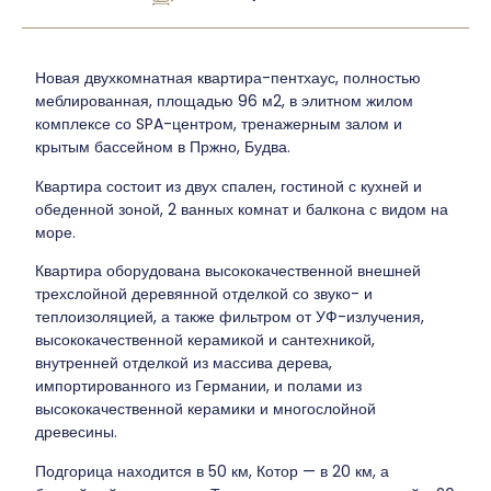
Новая двухкомнатная квартира-пентхаус, полностью
меблированная, площадью 96 м2, в элитном жилом
комплексе со SPA-центром, тренажерным залом и
крытым бассейном в Пржно, Будва.
Квартира состоит из двух спален, гостиной с кухней и
обеденной зоной, 2 ванных комнат и балкона с видом на
море.
Квартира оборудована высококачественной внешней
трехслойной деревянной отделкой со звуко- и
теплоизоляцией, а также фильтром от УФ-излучения,
высококачественной керамикой и сантехникой,
внутренней отделкой из массива дерева,
импортированного из Германии, и полами из
высококачественной керамики и многослойной
древесины.
Подгорица находится в 50 км, Котор — в 20 км, а