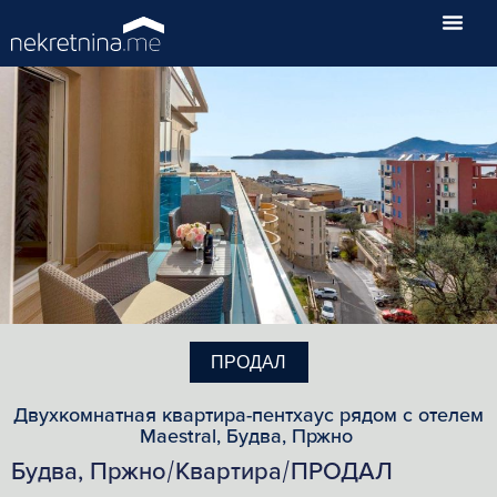
ПРОДАЛ
Двухкомнатная квартира-пентхаус рядом с отелем
Maestral, Будва, Пржно
Будва, Пржно
Квартира
ПРОДАЛ
/
/