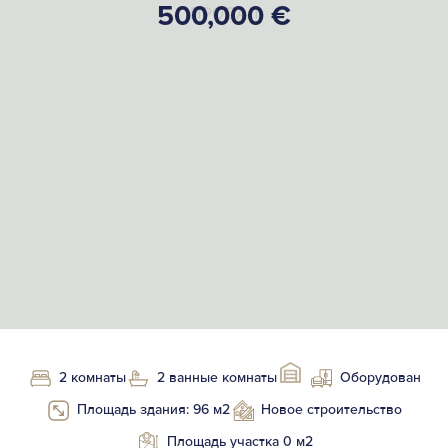
500,000 €
ПРОДАЛ
2 комнаты
2 ванные комнаты
Оборудован
Площадь здания: 96 м2
Новое строительство
Площадь участка 0 м2