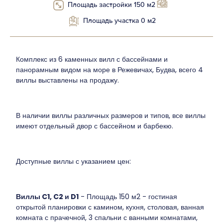
Площадь застройки 150 м2
Площадь участка 0 м2
Комплекс из 6 каменных вилл с бассейнами и
панорамным видом на море в Режевичах, Будва, всего 4
виллы выставлены на продажу.
В наличии виллы различных размеров и типов, все виллы
имеют отдельный двор с бассейном и барбекю.
Доступные виллы с указанием цен:
Виллы C1, C2 и D1
- Площадь 150 м2 - гостиная
открытой планировки с камином, кухня, столовая, ванная
комната с прачечной, 3 спальни с ванными комнатами,