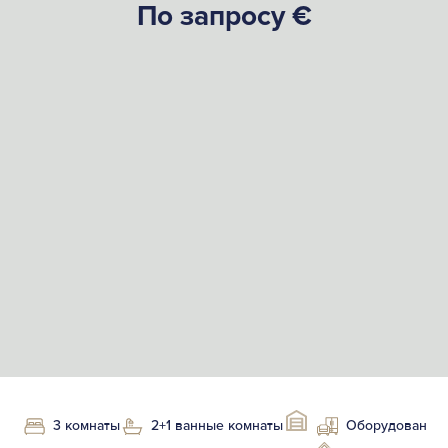
По запросу €
3 комнаты
2+1 ванные комнаты
Оборудован