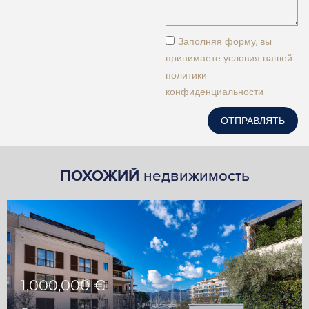
Заполняя форму, вы
принимаете условия нашей
политики
конфиденциальности
ОТПРАВЛЯТЬ
ПОХОЖИЙ
недвижимость
1,000,000 €