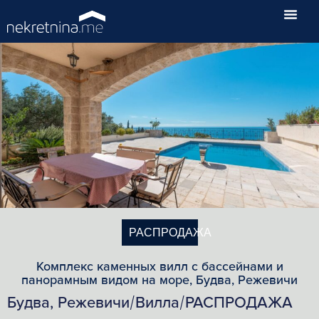
РАСПРОДАЖА
Комплекс каменных вилл с бассейнами и
панорамным видом на море, Будва, Режевичи
Будва, Режевичи
Вилла
РАСПРОДАЖА
/
/