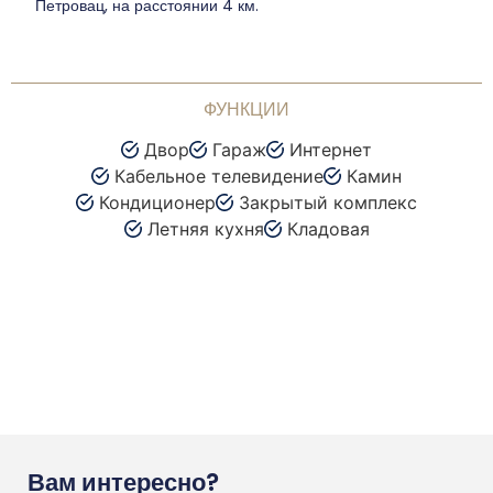
Петровац, на расстоянии 4 км.
ФУНКЦИИ
Двор
Гараж
Интернет
Кабельное телевидение
Камин
Кондиционер
Закрытый комплекс
Летняя кухня
Кладовая
Вам интересно?