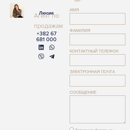
ИМЯ
Люсия
Агент по
продажам
ФАМИЛИЯ
+382 67
681 000
КОНТАКТНЫЙ ТЕЛЕФОН
ЭЛЕКТРОННАЯ ПОЧТА
СООБЩЕНИЕ