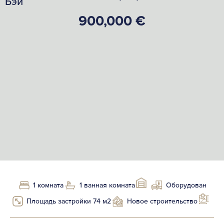
Бэй
900,000 €
1 комната
1 ванная комната
Оборудован
Площадь застройки 74 м2
Новое строительство