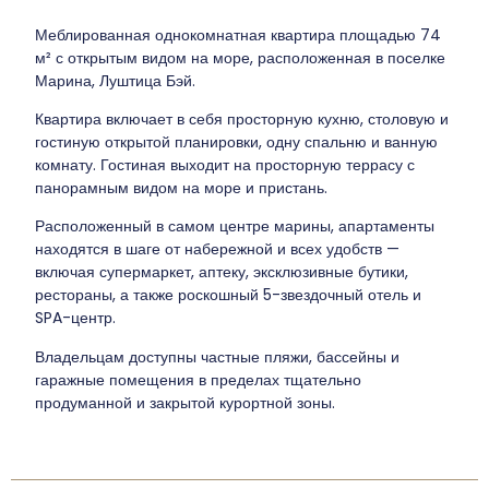
Меблированная однокомнатная квартира площадью 74
м² с открытым видом на море, расположенная в поселке
Марина, Луштица Бэй.
Квартира включает в себя просторную кухню, столовую и
гостиную открытой планировки, одну спальню и ванную
комнату. Гостиная выходит на просторную террасу с
панорамным видом на море и пристань.
Расположенный в самом центре марины, апартаменты
находятся в шаге от набережной и всех удобств —
включая супермаркет, аптеку, эксклюзивные бутики,
рестораны, а также роскошный 5-звездочный отель и
SPA-центр.
Владельцам доступны частные пляжи, бассейны и
гаражные помещения в пределах тщательно
продуманной и закрытой курортной зоны.