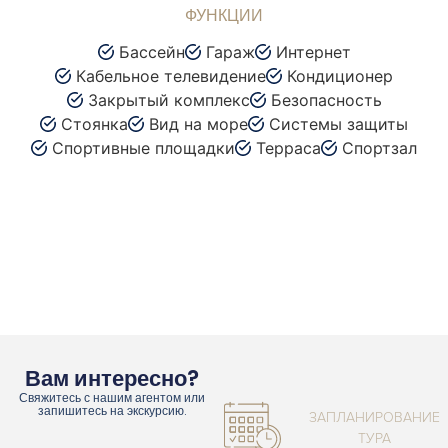
ФУНКЦИИ
Бассейн
Гараж
Интернет
Кабельное телевидение
Кондиционер
Закрытый комплекс
Безопасность
Стоянка
Вид на море
Системы защиты
Спортивные площадки
Терраса
Спортзал
Вам интересно?
Свяжитесь с нашим агентом или
запишитесь на экскурсию.
ЗАПЛАНИРОВАНИЕ
ТУРА