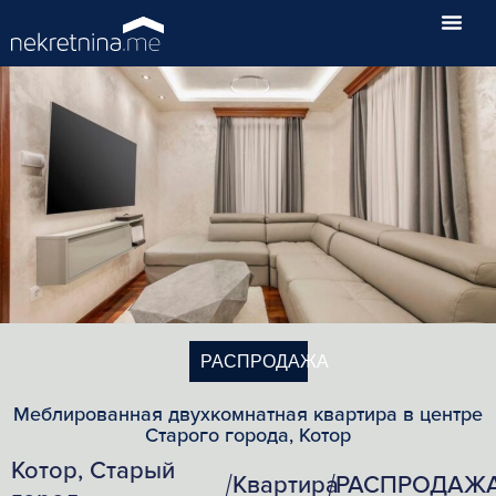
РАСПРОДАЖА
Меблированная двухкомнатная квартира в центре
Старого города, Котор
Котор, Старый
Квартира
РАСПРОДАЖ
/
/