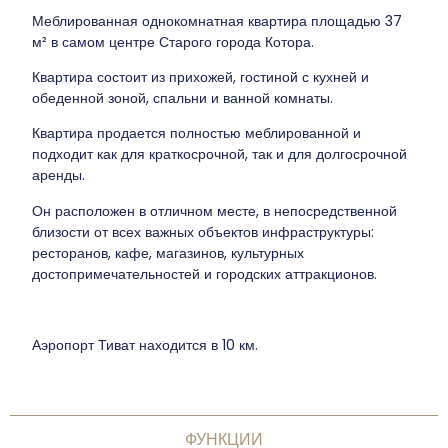
Меблированная однокомнатная квартира площадью 37
м² в самом центре Старого города Котора.
Квартира состоит из прихожей, гостиной с кухней и
обеденной зоной, спальни и ванной комнаты.
Квартира продается полностью меблированной и
подходит как для краткосрочной, так и для долгосрочной
аренды.
Он расположен в отличном месте, в непосредственной
близости от всех важных объектов инфраструктуры:
ресторанов, кафе, магазинов, культурных
достопримечательностей и городских аттракционов.
Аэропорт Тиват находится в 10 км.
ФУНКЦИИ