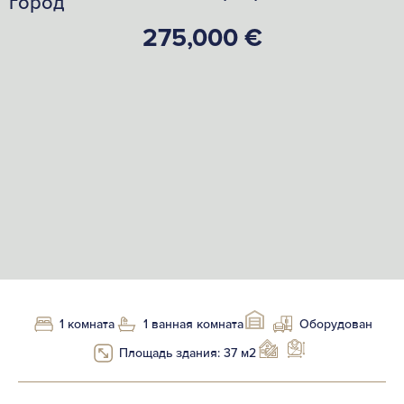
город
275,000 €
1 комната
1 ванная комната
Оборудован
Площадь здания: 37 м2