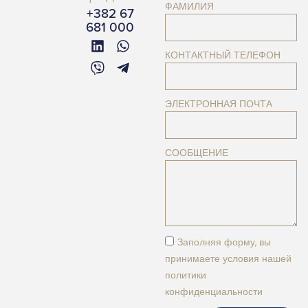
ФАМИЛИЯ
+382 67
681 000
КОНТАКТНЫЙ ТЕЛЕФОН
ЭЛЕКТРОННАЯ ПОЧТА
СООБЩЕНИЕ
Заполняя форму, вы
принимаете условия нашей
политики
конфиденциальности