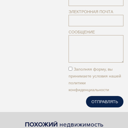
ЭЛЕКТРОННАЯ ПОЧТА
СООБЩЕНИЕ
Заполняя форму, вы
принимаете условия нашей
политики
конфиденциальности
ОТПРАВЛЯТЬ
ПОХОЖИЙ
недвижимость