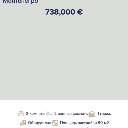
Монтенегро
738,000 €
2 комнаты
2 ванные комнаты
1 гараж
Оборудован
Площадь застройки 90 м2