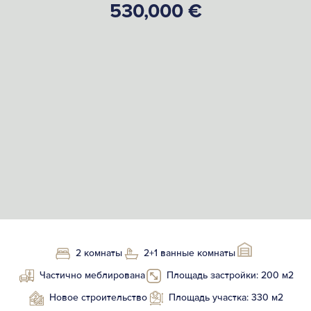
530,000 €
2 комнаты
2+1 ванные комнаты
Частично меблирована
Площадь застройки: 200 м2
Новое строительство
Площадь участка: 330 м2