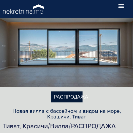
РАСПРОДАЖА
Новая вилла с бассейном и видом на море,
Крашичи, Тиват
Тиват, Красичи
Вилла
РАСПРОДАЖА
/
/