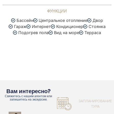
ФУНКЦИИ
Бассейн
Центральное отопление
Двор
Гараж
Интернет
Кондиционер
Стоянка
Подогрев пола
Вид на море
Терраса
Вам интересно?
Свяжитесь с нашим агентом или
запишитесь на экскурсию.
ЗАПЛАНИРОВАНИЕ
ТУРА