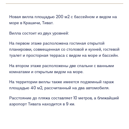
Новая вилла площадью 200 м2 с бассейном и видом на
море в Крашичи, Тиват.
Вилла состоит из двух уровней:
На первом этаже расположена гостиная открытой
планировки, совмещенная со столовой и кухней, гостевой
туалет и просторная терраса с видом на море и бассейн.
На втором этаже расположены две спальни с ванными
комнатами и открытым видом на море.
На территории виллы также имеется подземный гараж
площадью 40 м2, рассчитанный на два автомобиля.
Расстояние до пляжа составляет 10 метров, а ближайший
аэропорт Тивата находится в 9 км.