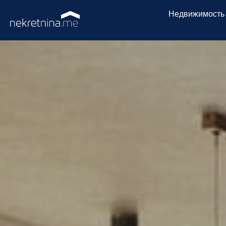
Недвижимость