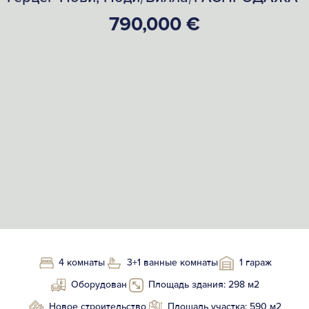
790,000 €
4 комнаты
3+1 ванные комнаты
1 гараж
Оборудован
Площадь здания: 298 м2
Новое строительство
Площадь участка: 590 м2