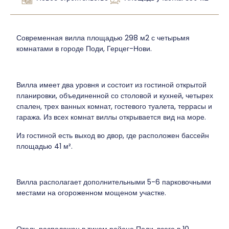
Современная вилла площадью 298 м2 с четырьмя
комнатами в городе Поди, Герцег-Нови.
Вилла имеет два уровня и состоит из гостиной открытой
планировки, объединенной со столовой и кухней, четырех
спален, трех ванных комнат, гостевого туалета, террасы и
гаража. Из всех комнат виллы открывается вид на море.
Из гостиной есть выход во двор, где расположен бассейн
площадью 41 м².
Вилла располагает дополнительными 5-6 парковочными
местами на огороженном мощеном участке.