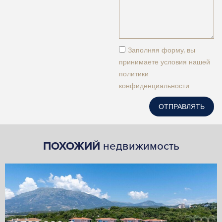
Заполняя форму, вы
принимаете условия нашей
политики
конфиденциальности
ОТПРАВЛЯТЬ
ПОХОЖИЙ
недвижимость