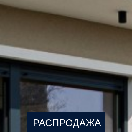
РАСПРОДАЖА