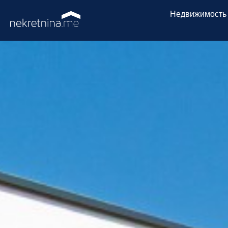
Недвижимость