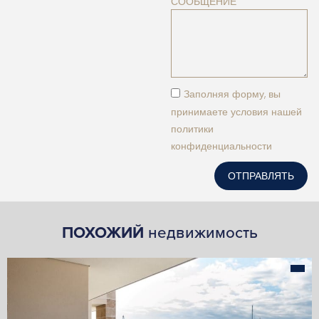
СООБЩЕНИЕ
Заполняя форму, вы
принимаете условия нашей
политики
конфиденциальности
ОТПРАВЛЯТЬ
ПОХОЖИЙ
недвижимость