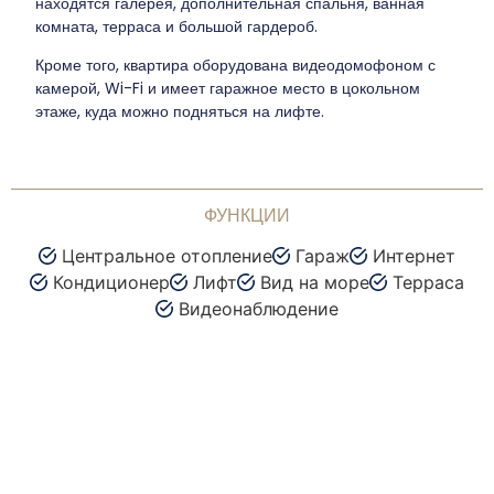
находятся галерея, дополнительная спальня, ванная
комната, терраса и большой гардероб.
Кроме того, квартира оборудована видеодомофоном с
камерой, Wi-Fi и имеет гаражное место в цокольном
этаже, куда можно подняться на лифте.
ФУНКЦИИ
Центральное отопление
Гараж
Интернет
Кондиционер
Лифт
Вид на море
Терраса
Видеонаблюдение