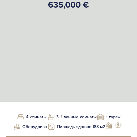
635,000 €
4 комнаты
3+1 ванные комнаты
1 гараж
Оборудован
Площадь здания: 188 м2