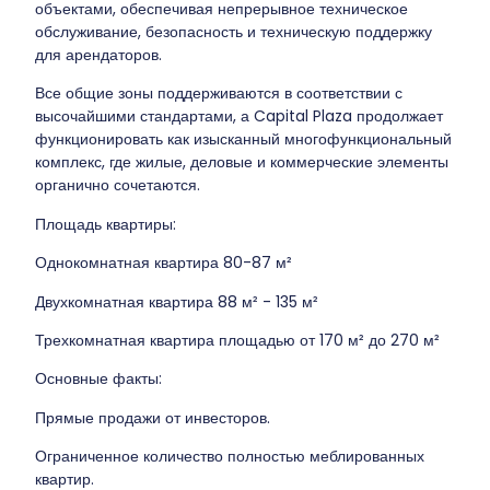
объектами, обеспечивая непрерывное техническое
обслуживание, безопасность и техническую поддержку
для арендаторов.
Все общие зоны поддерживаются в соответствии с
высочайшими стандартами, а Capital Plaza продолжает
функционировать как изысканный многофункциональный
комплекс, где жилые, деловые и коммерческие элементы
органично сочетаются.
Площадь квартиры:
Однокомнатная квартира 80-87 м²
Двухкомнатная квартира 88 м² - 135 м²
Трехкомнатная квартира площадью от 170 м² до 270 м²
Основные факты:
Прямые продажи от инвесторов.
Ограниченное количество полностью меблированных
квартир.