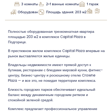
3 комнаты
2+1 ванные комнаты
1 гараж
Оборудован
Площадь здания: 203 м2
Полностью оборудованная трехкомнатная квартира
площадью 203 м2 в комплексе Capital Plaza в
Подгорице.
В престижном жилом комплексе Capital Plaza впервые на
рынок выставляются жилые единицы.
Владельцы недвижимости имеют прямой доступ к
бутикам, ресторанам с блюдами мировой кухни, фитнес-
центру, бизнес-центру и роскошному отелю Crowne
Plaza — и все это, не покидая территории комплекса.
Близость городских парков обеспечивает идеальный
баланс между динамичным городским ритмом и
спокойной зеленой средой.
Комплекс предлагает профессиональное управление