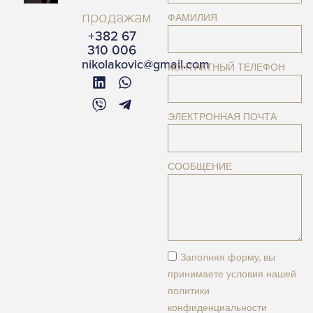
продажам
ФАМИЛИЯ
+382 67
310 006
nikolakovic@gmail.com
КОНТАКТНЫЙ ТЕЛЕФОН
ЭЛЕКТРОННАЯ ПОЧТА
СООБЩЕНИЕ
Заполняя форму, вы
принимаете условия нашей
политики
конфиденциальности