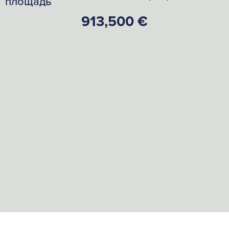
площадь
913,500 €