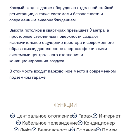
Каждый вход в здание оборудован отдельной стойкой
регистрации, а также системами безопасности и
современным видеонаблюдением.
Высота потолков в квартирах превышает 3 метра, а
просторные стеклянные поверхности создают
исключительное ощущение простора и современного
образа жизни, дополненное энергоэффективными
системами центрального отопления и
кондиционирования воздуха.
В стоимость входит парковочное место в современном
подземном гараже.
ФУНКЦИИ
Центральное отопление
Гараж
Интернет
Кабельное телевидение
Кондиционер
Лифт
Безопасность
Стоянка
Прием