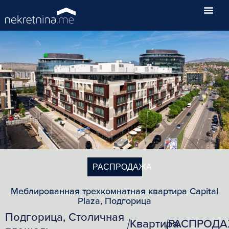
РАСПРОДАЖА
Меблированная трехкомнатная квартира Capital
Plaza, Подгорица
Подгорица, Столичная
Квартира
РАСПРОД
/
/