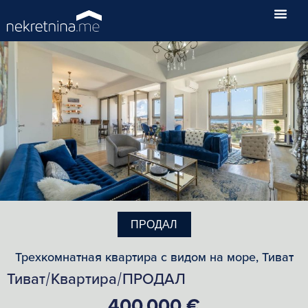
ПРОДАЛ
Трехкомнатная квартира с видом на море, Тиват
Тиват
Квартира
ПРОДАЛ
/
/
400,000 €