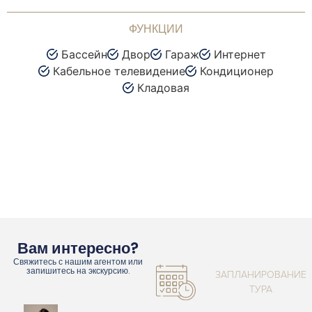
ФУНКЦИИ
Бассейн
Двор
Гараж
Интернет
Кабельное телевидение
Кондиционер
Кладовая
Вам интересно?
Свяжитесь с нашим агентом или
запишитесь на экскурсию.
ЗАПЛАНИРОВАНИЕ
ТУРА