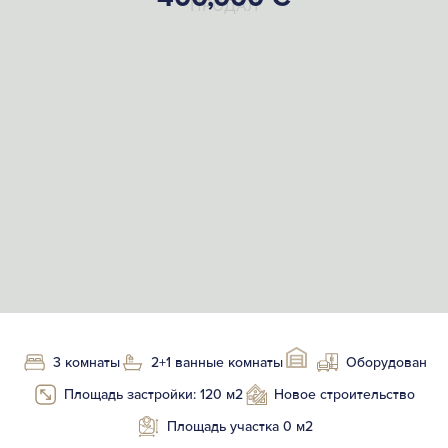
ПРОДАЛ
3 комнаты
2+1 ванные комнаты
Оборудован
Площадь застройки: 120 м2
Новое строительство
Площадь участка 0 м2