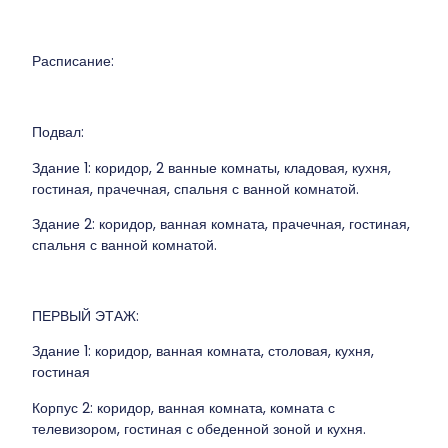
Расписание:
Подвал:
Здание 1: коридор, 2 ванные комнаты, кладовая, кухня,
гостиная, прачечная, спальня с ванной комнатой.
Здание 2: коридор, ванная комната, прачечная, гостиная,
спальня с ванной комнатой.
ПЕРВЫЙ ЭТАЖ:
Здание 1: коридор, ванная комната, столовая, кухня,
гостиная
Корпус 2: коридор, ванная комната, комната с
телевизором, гостиная с обеденной зоной и кухня.