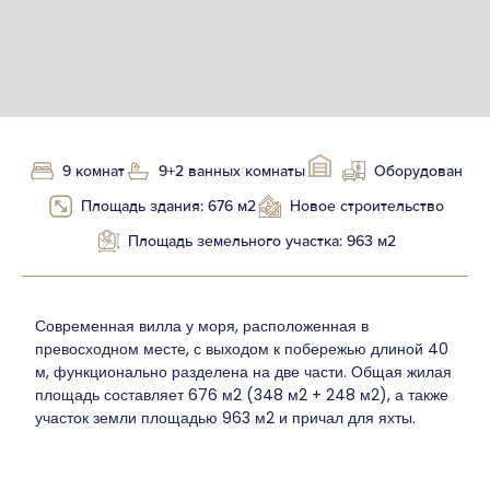
9 комнат
9+2 ванных комнаты
Оборудован
Площадь здания: 676 м2
Новое строительство
Площадь земельного участка: 963 м2
Современная вилла у моря, расположенная в
превосходном месте, с выходом к побережью длиной 40
м, функционально разделена на две части. Общая жилая
площадь составляет 676 м2 (348 м2 + 248 м2), а также
участок земли площадью 963 м2 и причал для яхты.