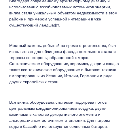
Благодаря современному архитектурному дизайну и
использованию возобновляемых источников энергии,
вилла стала уникальным объектом недвижимости в этом
районе и примером успешной интеграции в уже
существующий ландшафт.
Местный камень, добытый во время строительства, был
использован для облицовки фасада цокольного этажа и
террасы со стороны, обращенной к морю.
Сантехническое оборудование, керамика, двери и окна, а
также все техническое оборудование и бытовая техника
импортированы из Испании, Италии, Германии и ряда
других европейских стран.
Вся вилла оборудована системой подогрева полов,
центральным кондиционированием воздуха, двумя
каминами в качестве декоративного элемента и
альтернативным источником отопления. Для нагрева
воды в бассейне используются солнечные батареи.