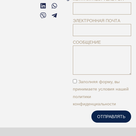
ЭЛЕКТРОННАЯ ПОЧТА
СООБЩЕНИЕ
Заполняя форму, вы
принимаете условия нашей
политики
конфиденциальности
ОТПРАВЛЯТЬ