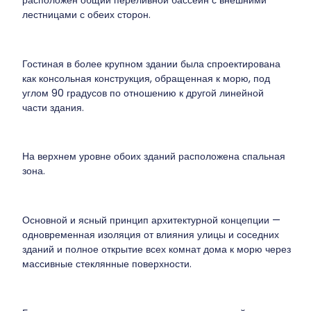
лестницами с обеих сторон.
Гостиная в более крупном здании была спроектирована
как консольная конструкция, обращенная к морю, под
углом 90 градусов по отношению к другой линейной
части здания.
На верхнем уровне обоих зданий расположена спальная
зона.
Основной и ясный принцип архитектурной концепции —
одновременная изоляция от влияния улицы и соседних
зданий и полное открытие всех комнат дома к морю через
массивные стеклянные поверхности.