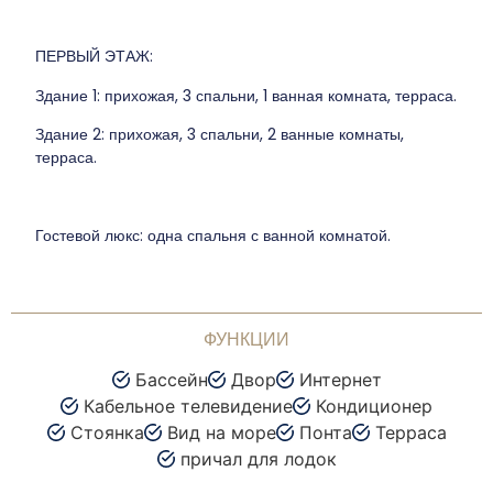
ПЕРВЫЙ ЭТАЖ:
Здание 1: прихожая, 3 спальни, 1 ванная комната, терраса.
Здание 2: прихожая, 3 спальни, 2 ванные комнаты,
терраса.
Гостевой люкс: одна спальня с ванной комнатой.
ФУНКЦИИ
Бассейн
Двор
Интернет
Кабельное телевидение
Кондиционер
Стоянка
Вид на море
Понта
Терраса
причал для лодок