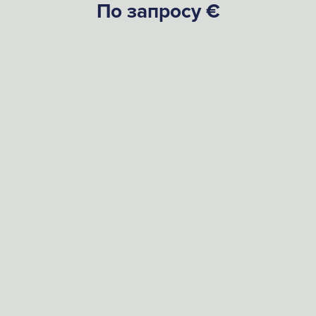
По запросу €