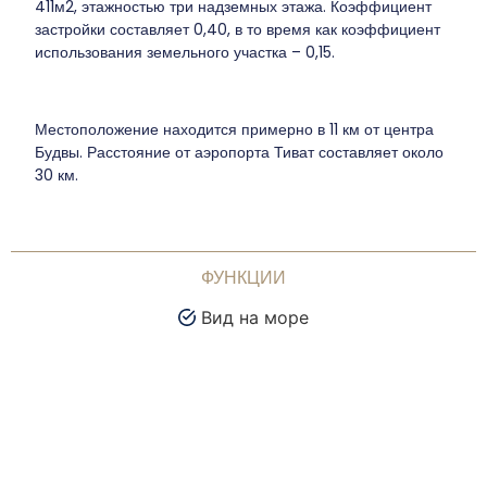
411м2, этажностью три надземных этажа. Коэффициент
застройки составляет 0,40, в то время как коэффициент
использования земельного участка – 0,15.
Местоположение находится примерно в 11 км от центра
Будвы. Расстояние от аэропорта Тиват составляет около
30 км.
ФУНКЦИИ
Вид на море