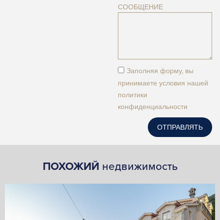
СООБЩЕНИЕ
Заполняя форму, вы
принимаете условия нашей
политики
конфиденциальности
ОТПРАВЛЯТЬ
ПОХОЖИЙ
недвижимость