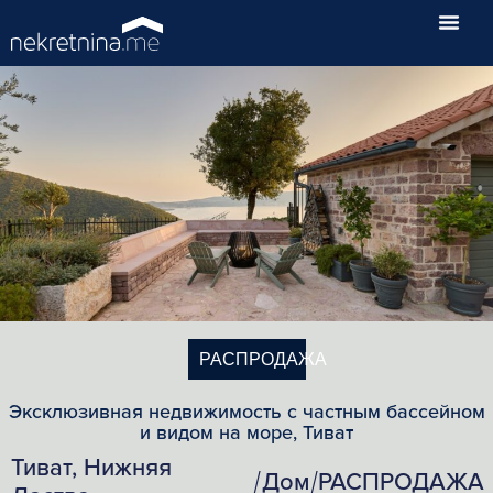
РАСПРОДАЖА
Эксклюзивная недвижимость с частным бассейном
и видом на море, Тиват
Тиват, Нижняя
Дом
РАСПРОДАЖА
/
/