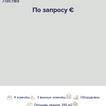
Ластва
По запросу €
4 комнаты
3 ванные комнаты
Оборудован
Площадь здания: 293 м2