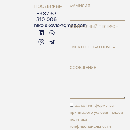
продажам
ФАМИЛИЯ
+382 67
310 006
nikolakovic@gmail.com
КОНТАКТНЫЙ ТЕЛЕФОН
ЭЛЕКТРОННАЯ ПОЧТА
СООБЩЕНИЕ
Заполняя форму, вы
принимаете условия нашей
политики
конфиденциальности