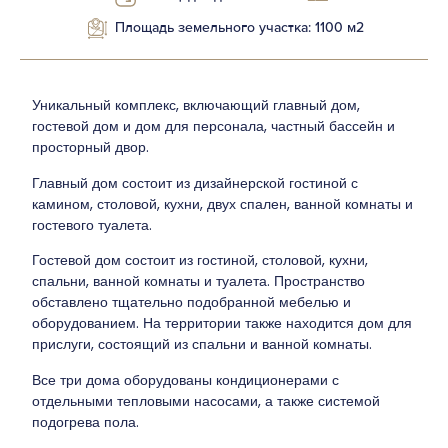
Площадь земельного участка: 1100 м2
Уникальный комплекс, включающий главный дом,
гостевой дом и дом для персонала, частный бассейн и
просторный двор.
Главный дом состоит из дизайнерской гостиной с
камином, столовой, кухни, двух спален, ванной комнаты и
гостевого туалета.
Гостевой дом состоит из гостиной, столовой, кухни,
спальни, ванной комнаты и туалета. Пространство
обставлено тщательно подобранной мебелью и
оборудованием. На территории также находится дом для
прислуги, состоящий из спальни и ванной комнаты.
Все три дома оборудованы кондиционерами с
отдельными тепловыми насосами, а также системой
подогрева пола.