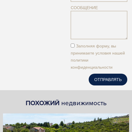
СООБЩЕНИЕ
Заполняя форму, вы
принимаете условия нашей
политики
конфиденциальности
ОТПРАВЛЯТЬ
ПОХОЖИЙ
недвижимость