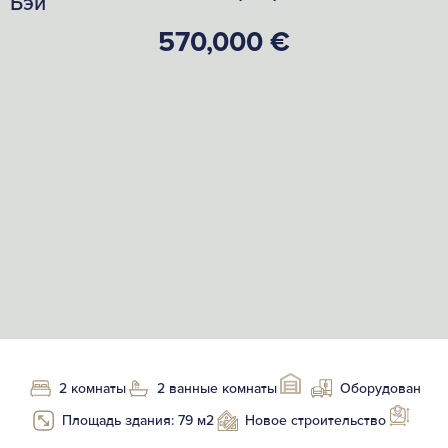
Бэй
570,000 €
2 комнаты
2 ванные комнаты
Оборудован
Площадь здания: 79 м2
Новое строительство