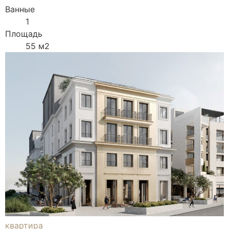
Ванные
1
Площадь
55 м2
квартира