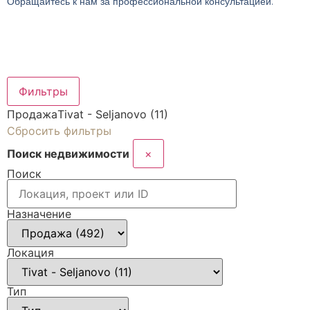
Обращайтесь к нам за профессиональной консультацией.
Фильтры
Продажа
Tivat - Seljanovo (11)
Сбросить фильтры
Поиск недвижимости
×
Поиск
Назначение
Локация
Тип