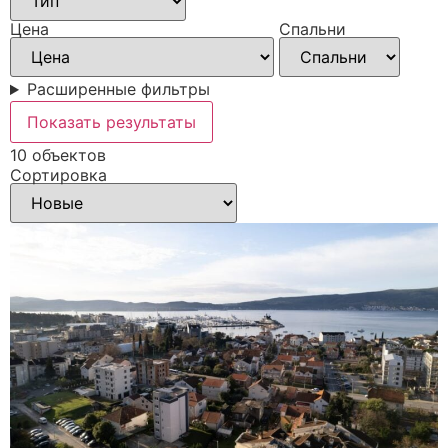
Цена
Спальни
Расширенные фильтры
Показать результаты
10 объектов
Сортировка