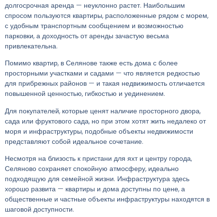
долгосрочная аренда — неуклонно растет. Наибольшим
спросом пользуются квартиры, расположенные рядом с морем,
с удобным транспортным сообщением и возможностью
парковки, а доходность от аренды зачастую весьма
привлекательна.
Помимо квартир, в Селянове также есть дома с более
просторными участками и садами — что является редкостью
для прибрежных районов — и такая недвижимость отличается
повышенной ценностью, гибкостью и уединением.
Для покупателей, которые ценят наличие просторного двора,
сада или фруктового сада, но при этом хотят жить недалеко от
моря и инфраструктуры, подобные объекты недвижимости
представляют собой идеальное сочетание.
Несмотря на близость к пристани для яхт и центру города,
Селяново сохраняет спокойную атмосферу, идеально
подходящую для семейной жизни. Инфраструктура здесь
хорошо развита — квартиры и дома доступны по цене, а
общественные и частные объекты инфраструктуры находятся в
шаговой доступности.