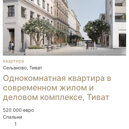
квартира
Сељаново, Тиват
Однокомнатная квартира в
современном жилом и
деловом комплексе, Тиват
520 000 евро
Спальни
1