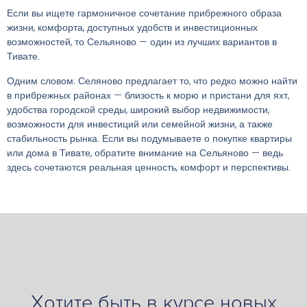
Если вы ищете гармоничное сочетание прибрежного образа
жизни, комфорта, доступных удобств и инвестиционных
возможностей, то Сельяново — один из лучших вариантов в
Тивате.
Одним словом: Селяново предлагает то, что редко можно найти
в прибрежных районах — близость к морю и пристани для яхт,
удобства городской среды, широкий выбор недвижимости,
возможности для инвестиций или семейной жизни, а также
стабильность рынка. Если вы подумываете о покупке квартиры
или дома в Тивате, обратите внимание на Сельяново — ведь
здесь сочетаются реальная ценность, комфорт и перспективы.
Хотите быть в курсе новых