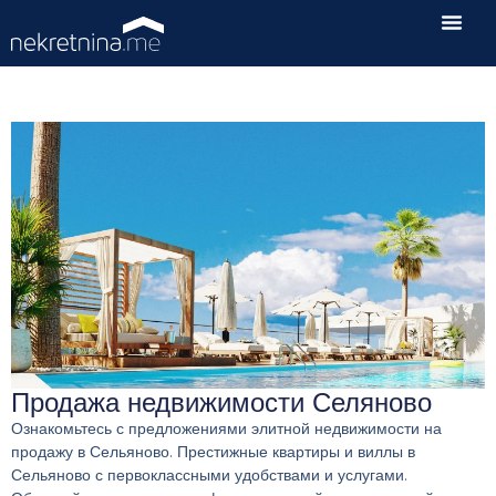
Продажа недвижимости Селяново
Ознакомьтесь с предложениями элитной недвижимости на
продажу в Сельяново. Престижные квартиры и виллы в
Сельяново с первоклассными удобствами и услугами.