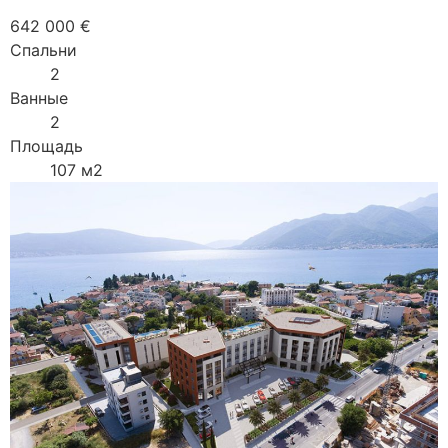
642 000 €
Спальни
2
Ванные
2
Площадь
107 м2