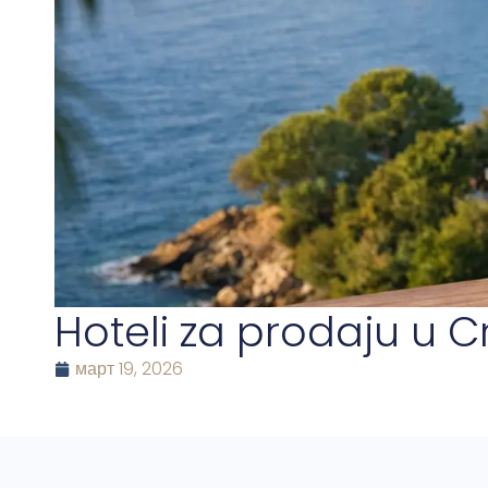
Hoteli za prodaju u C
март 19, 2026