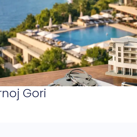
rnoj Gori