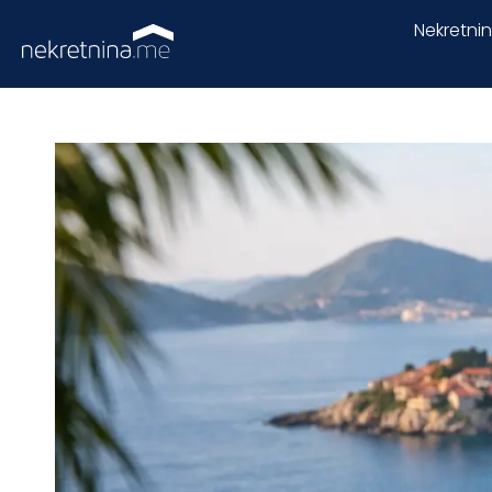
Nekretni