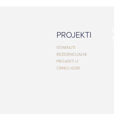
PROJEKTI
ISTAKNUTI
REZIDENCIJALNI
PROJEKTI U
CRNOJ GORI