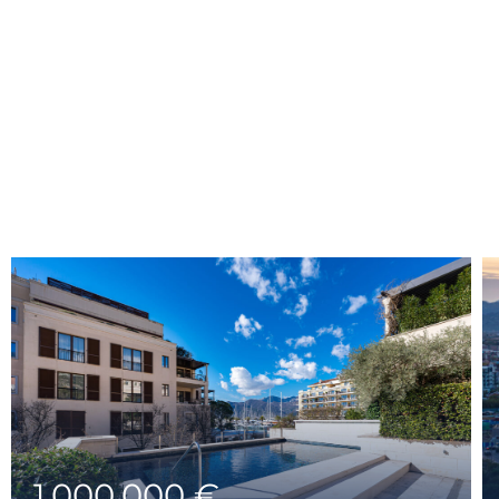
1,000,000 €