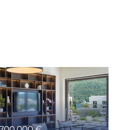
,700,000 €