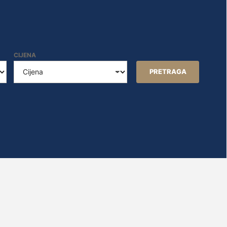
CIJENA
PRETRAGA