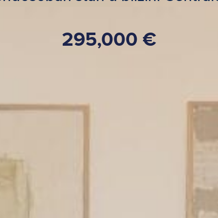
295,000 €