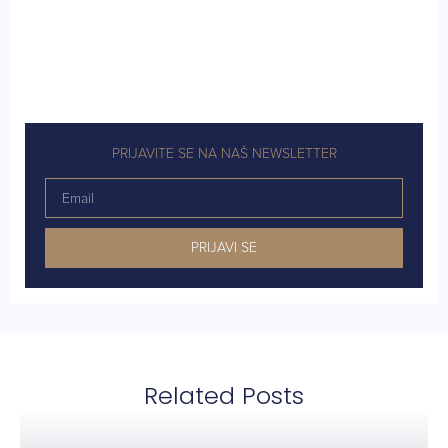
PRIJAVITE SE NA NAŠ NEWSLETTER
PRIJAVI SE
Related Posts