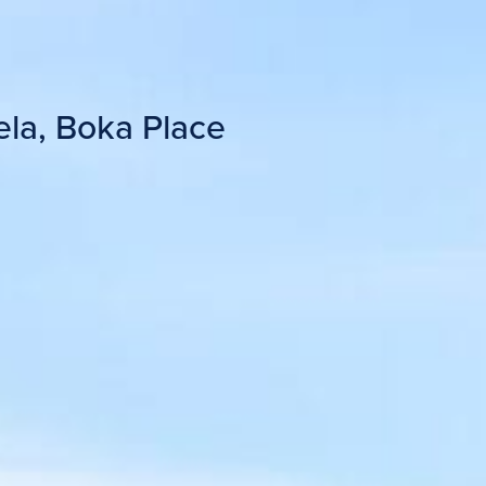
la, Boka Place