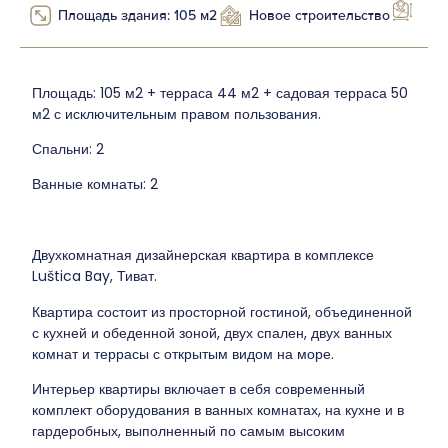
Площадь здания: 105 м2
Новое строительство
Площадь: 105 м2 + терраса 44 м2 + садовая терраса 50
м2 с исключительным правом пользования.
Спальни: 2
Ванные комнаты: 2
Двухкомнатная дизайнерская квартира в комплексе
Luštica Bay, Тиват.
Квартира состоит из просторной гостиной, объединенной
с кухней и обеденной зоной, двух спален, двух ванных
комнат и террасы с открытым видом на море.
Интерьер квартиры включает в себя современный
комплект оборудования в ванных комнатах, на кухне и в
гардеробных, выполненный по самым высоким