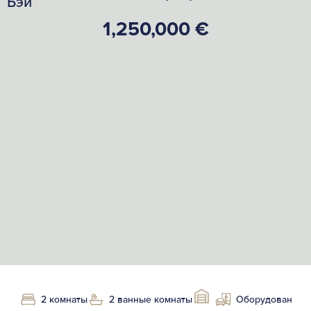
Бэй
1,250,000 €
2 комнаты
2 ванные комнаты
Оборудован