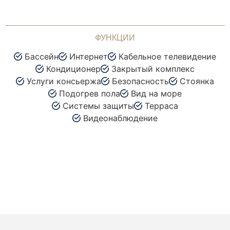
ФУНКЦИИ
Бассейн
Интернет
Кабельное телевидение
Кондиционер
Закрытый комплекс
Услуги консьержа
Безопасность
Стоянка
Подогрев пола
Вид на море
Системы защиты
Терраса
Видеонаблюдение