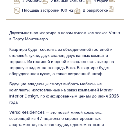
2 комнаты
2 ванные комнаты
1 гараж
Площадь застройки 100 м2
В разработке
Двухкомнатная квартира в новом жилом комплексе Versa
в Порту Монтенегро.
Квартира будет состоять из объединенной гостиной и
столовой, кухни, двух спален, двух ванных комнат и
террасы. Из гостиной и одной из спален есть выход на
террасу с видом на площадь Бока. В квартире будет
оборудованная кухня, а также встроенный шкаф.
Будущие владельцы смогут выбрать мебельные
комплекты, изготовленные на заказ компанией Manor
Interior Design, по фиксированным ценам до июня 2026
года.
Versa Residences — это новый жилой комплекс,
состоящий из 47 тщательно спроектированных
апартаментов, включая студии, однокомнатные и