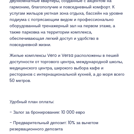
двухкомнатные квартиры, созданные с акцентом на
гармонию, благополучие и повседневный комфорт. К
услугам жильцов уютная зона отдыха, бассейн на уровне
подиума с потрясающим видом и профессионально
оборудованный тренажерный зал на первом этаже, а
также парковка на территории комплекса,
обеспечивающая легкий доступ и удобство в
повседневной жизни.
Жилые комплексы Vero и Versa расположены в пешей
доступности от торгового центра, международной школы,
медицинского центра, широкого выбора кафе и
ресторанов с интернациональной кухней, а до моря всего
50 метров.
Удобный план оплаты:
- Залог за бронирование: 10 000 евро
- Предварительный депозит: 10% за вычетом
резервационного депозита