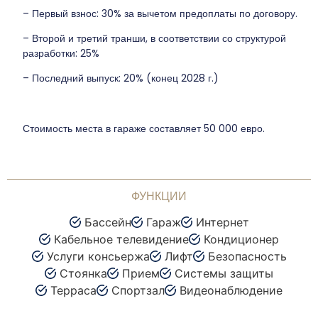
– Первый взнос: 30% за вычетом предоплаты по договору.
– Второй и третий транши, в соответствии со структурой
разработки: 25%
– Последний выпуск: 20% (конец 2028 г.)
Стоимость места в гараже составляет 50 000 евро.
ФУНКЦИИ
Бассейн
Гараж
Интернет
Кабельное телевидение
Кондиционер
Услуги консьержа
Лифт
Безопасность
Стоянка
Прием
Системы защиты
Терраса
Спортзал
Видеонаблюдение