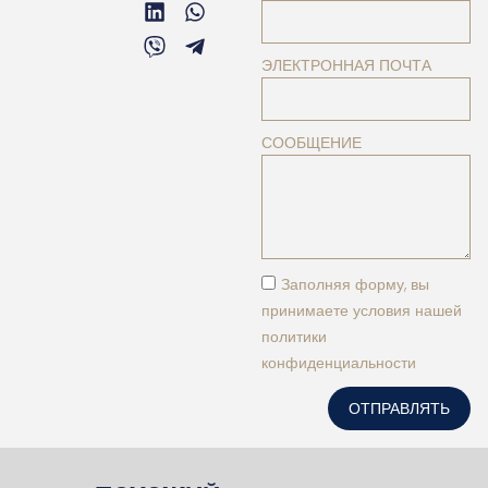
ЭЛЕКТРОННАЯ ПОЧТА
СООБЩЕНИЕ
Заполняя форму, вы
принимаете условия нашей
политики
конфиденциальности
ОТПРАВЛЯТЬ