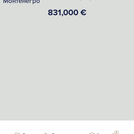
Монтенегро
831,000 €