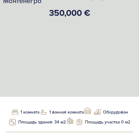
Монтенегро
350,000 €
1 комната
1 ванная комната
Оборудован
Площадь здания: 34 м2
Площадь участка 0 м2