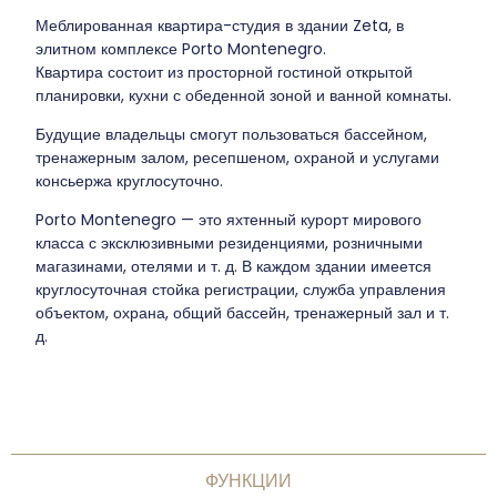
Меблированная квартира-студия в здании Zeta, в
элитном комплексе Porto Montenegro.
Квартира состоит из просторной гостиной открытой
планировки, кухни с обеденной зоной и ванной комнаты.
Будущие владельцы смогут пользоваться бассейном,
тренажерным залом, ресепшеном, охраной и услугами
консьержа круглосуточно.
Porto Montenegro — это яхтенный курорт мирового
класса с эксклюзивными резиденциями, розничными
магазинами, отелями и т. д. В каждом здании имеется
круглосуточная стойка регистрации, служба управления
объектом, охрана, общий бассейн, тренажерный зал и т.
д.
ФУНКЦИИ