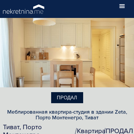
ПРОДАЛ
Меблированная квартира-студия в здании Zeta,
Порто Монтенегро, Тиват
Тиват, Порто
Квартира
ПРОДАЛ
/
/