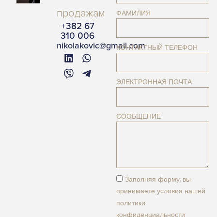
продажам
ФАМИЛИЯ
+382 67
310 006
nikolakovic@gmail.com
КОНТАКТНЫЙ ТЕЛЕФОН
ЭЛЕКТРОННАЯ ПОЧТА
СООБЩЕНИЕ
Заполняя форму, вы
принимаете условия нашей
политики
конфиденциальности