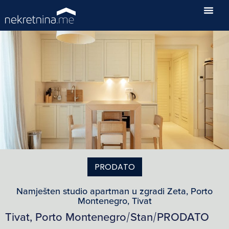
PRODATO
Namješten studio apartman u zgradi Zeta, Porto
Montenegro, Tivat
Tivat, Porto Montenegro
Stan
PRODATO
/
/