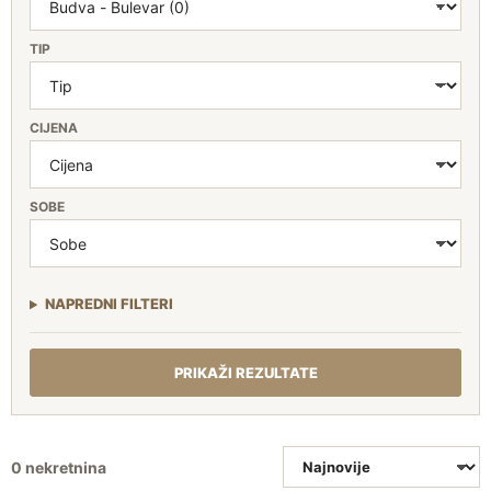
TIP
CIJENA
SOBE
NAPREDNI FILTERI
PRIKAŽI REZULTATE
SORTIRANJE
0 nekretnina