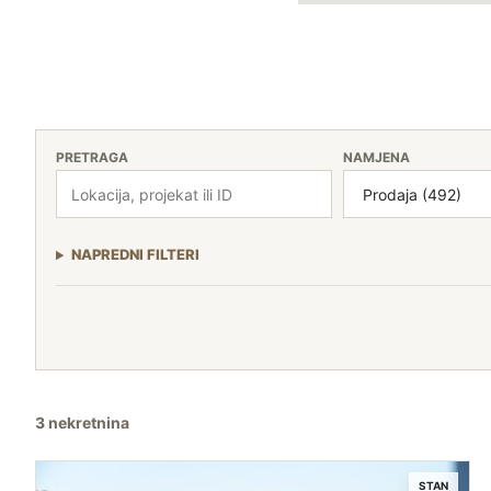
PRETRAGA
NAMJENA
NAPREDNI FILTERI
3 nekretnina
STAN