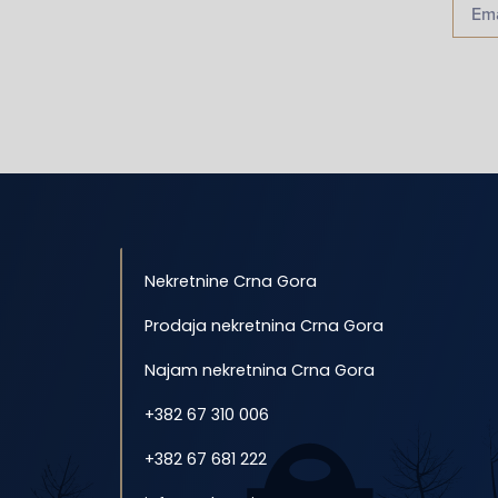
Nekretnine Crna Gora
Prodaja nekretnina Crna Gora
Najam nekretnina Crna Gora
+382 67 310 006
+382 67 681 222