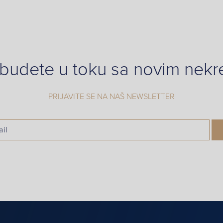
 budete u toku sa novim nek
PRIJAVITE SE NA NAŠ NEWSLETTER