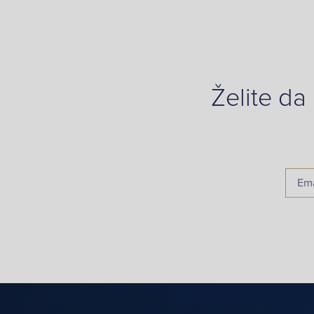
Želite da