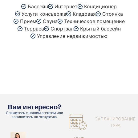
Бассейн
Интернет
Кондиционер
Услуги консьержа
Кладовая
Стоянка
Прием
Сауна
Техническое помещение
Терраса
Спортзал
Крытый бассейн
Управление недвижимостью
Вам интересно?
Свяжитесь с нашим агентом или
запишитесь на экскурсию.
ЗАПЛАНИРОВАНИЕ
ТУРА