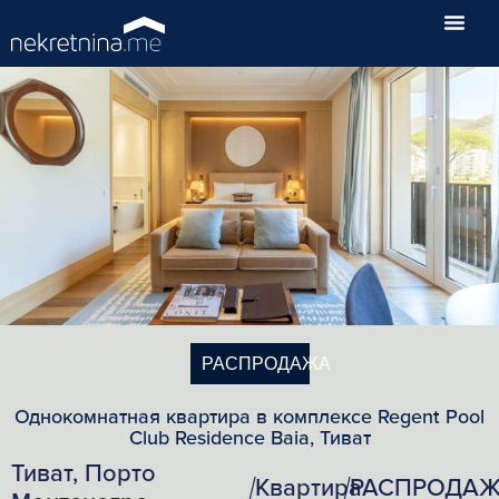
РАСПРОДАЖА
Однокомнатная квартира в комплексе Regent Pool
Club Residence Baia, Тиват
Тиват, Порто
Квартира
РАСПРОДА
/
/