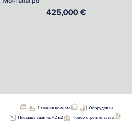
Монтенегро
425,000 €
1 ванная комната
Оборудован
Площадь здания: 42 м2
Новое строительство