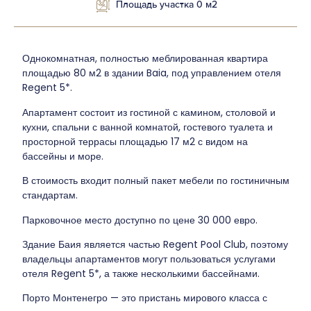
Площадь участка 0 м2
Однокомнатная, полностью меблированная квартира
площадью 80 м2 в здании Baia, под управлением отеля
Regent 5*.
Апартамент состоит из гостиной с камином, столовой и
кухни, спальни с ванной комнатой, гостевого туалета и
просторной террасы площадью 17 м2 с видом на
бассейны и море.
В стоимость входит полный пакет мебели по гостиничным
стандартам.
Парковочное место доступно по цене 30 000 евро.
Здание Баия является частью Regent Pool Club, поэтому
владельцы апартаментов могут пользоваться услугами
отеля Regent 5*, а также несколькими бассейнами.
Порто Монтенегро — это пристань мирового класса с