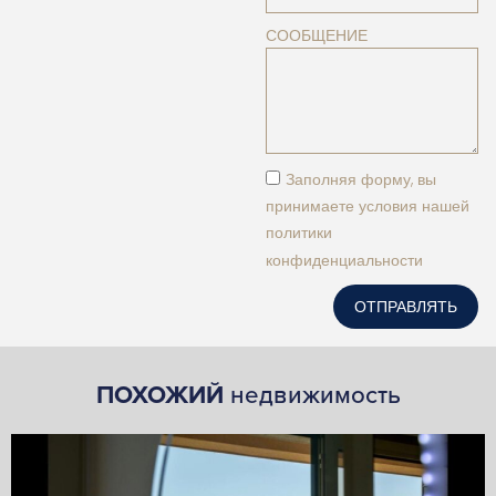
СООБЩЕНИЕ
Заполняя форму, вы
принимаете условия нашей
политики
конфиденциальности
ОТПРАВЛЯТЬ
ПОХОЖИЙ
недвижимость