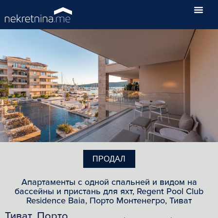
ПРОДАЛ
Апартаменты с одной спальней и видом на
бассейны и пристань для яхт, Regent Pool Club
Residence Baia, Порто Монтенегро, Тиват
Тиват, Порто