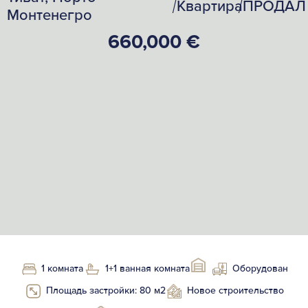
Квартира
ПРОДАЛ
/
/
Монтенегро
660,000 €
1 комната
1+1 ванная комната
Оборудован
Площадь застройки: 80 м2
Новое строительство