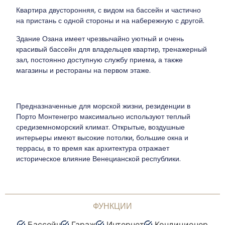
Квартира двусторонняя, с видом на бассейн и частично
на пристань с одной стороны и на набережную с другой.
Здание Озана имеет чрезвычайно уютный и очень
красивый бассейн для владельцев квартир, тренажерный
зал, постоянно доступную службу приема, а также
магазины и рестораны на первом этаже.
Предназначенные для морской жизни, резиденции в
Порто Монтенегро максимально используют теплый
средиземноморский климат. Открытые, воздушные
интерьеры имеют высокие потолки, большие окна и
террасы, в то время как архитектура отражает
историческое влияние Венецианской республики.
ФУНКЦИИ
Бассейн
Гараж
Интернет
Кондиционер