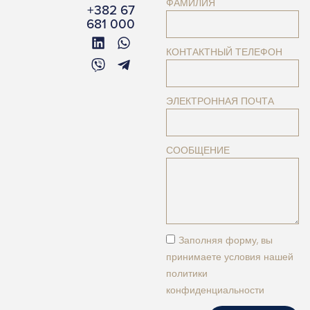
ФАМИЛИЯ
+382 67
681 000
КОНТАКТНЫЙ ТЕЛЕФОН
ЭЛЕКТРОННАЯ ПОЧТА
СООБЩЕНИЕ
Заполняя форму, вы
принимаете условия нашей
политики
конфиденциальности