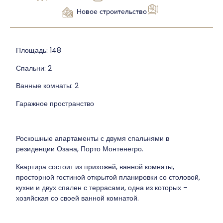
Новое строительство
Площадь: 148
Спальни: 2
Ванные комнаты: 2
Гаражное пространство
Роскошные апартаменты с двумя спальнями в
резиденции Озана, Порто Монтенегро.
Квартира состоит из прихожей, ванной комнаты,
просторной гостиной открытой планировки со столовой,
кухни и двух спален с террасами, одна из которых –
хозяйская со своей ванной комнатой.