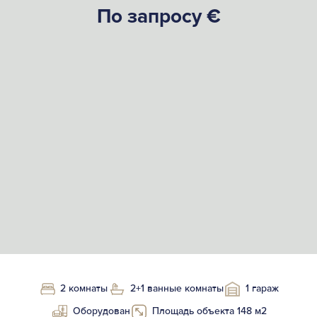
По запросу €
2 комнаты
2+1 ванные комнаты
1 гараж
Оборудован
Площадь объекта 148 м2