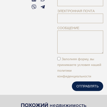
ЭЛЕКТРОННАЯ ПОЧТА
СООБЩЕНИЕ
Заполняя форму, вы
принимаете условия нашей
политики
конфиденциальности
ОТПРАВЛЯТЬ
ПОХОЖИЙ
недвижимость