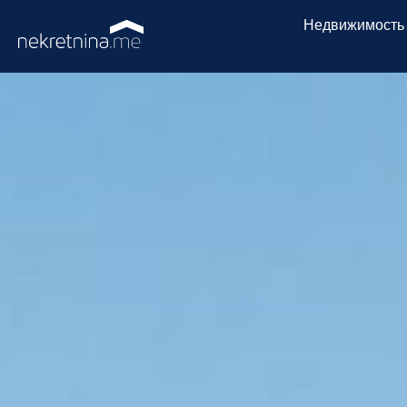
Недвижимость