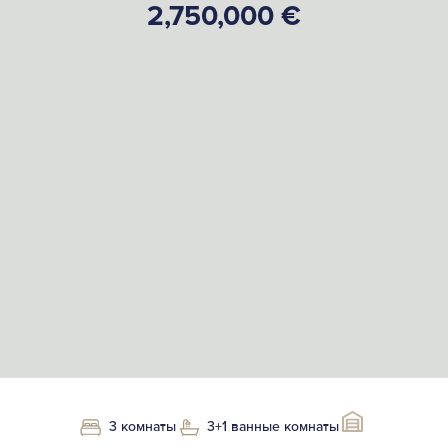
2,750,000 €
3 комнаты
3+1 ванные комнаты