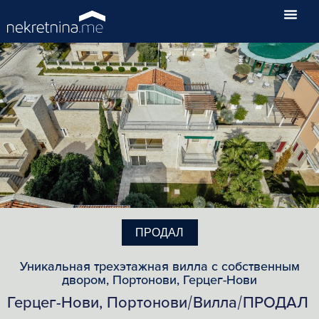
ПРОДАЛ
Уникальная трехэтажная вилла с собственным
двором, Портонови, Герцег-Нови
Герцег-Нови, Портонови
Вилла
ПРОДАЛ
/
/