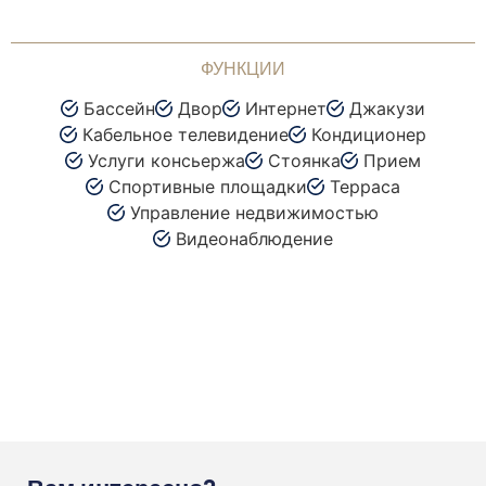
ФУНКЦИИ
Бассейн
Двор
Интернет
Джакузи
Кабельное телевидение
Кондиционер
Услуги консьержа
Стоянка
Прием
Спортивные площадки
Терраса
Управление недвижимостью
Видеонаблюдение