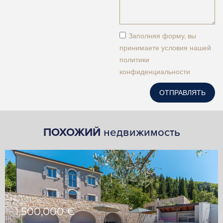
Заполняя форму, вы
принимаете условия нашей
политики
конфиденциальности
ОТПРАВЛЯТЬ
ПОХОЖИЙ
недвижимость
1,500,000 €