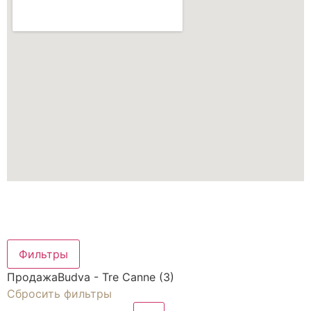
Фильтры
Продажа
Budva - Tre Canne (3)
Сбросить фильтры